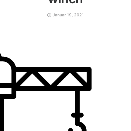
Januar 19, 2021