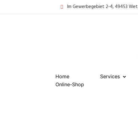
Im Gewerbegebiet 2-4, 49453 Wet
Home
Services
Online-Shop