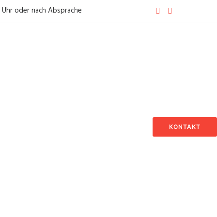
0 Uhr oder nach Absprache
KONTAKT