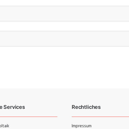
e Services
Rechtliches
ltaik
Impressum