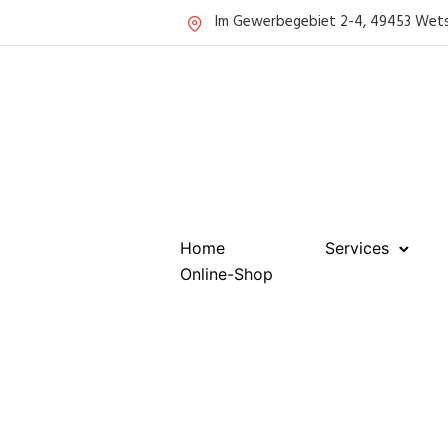
Im Gewerbegebiet 2-4, 49453 Wet
Home
Services
Online-Shop