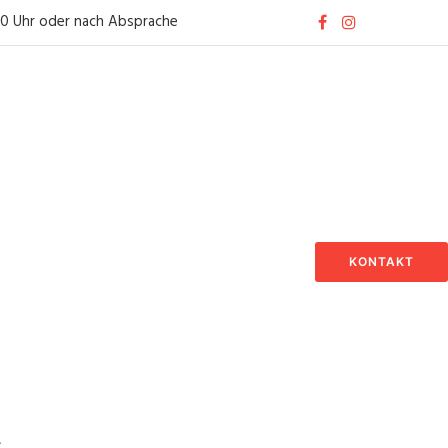
30 Uhr oder nach Absprache
KONTAKT
c