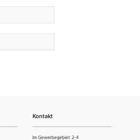
Kontakt
Im Gewerbegebiet 2-4