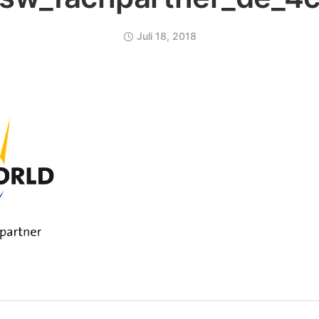
Juli 18, 2018