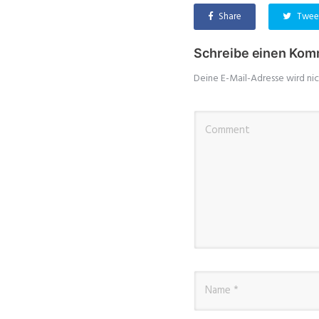
Share
Twee
Schreibe einen Kom
Deine E-Mail-Adresse wird nic