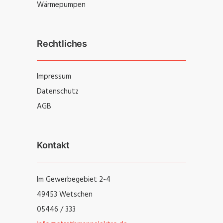
Wärmepumpen
Rechtliches
Impressum
Datenschutz
AGB
Kontakt
Im Gewerbegebiet 2-4
49453 Wetschen
05446 / 333