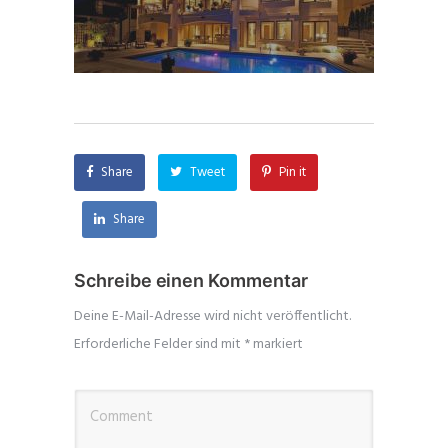
Share
Tweet
Pin it
Share
Schreibe einen Kommentar
Deine E-Mail-Adresse wird nicht veröffentlicht.
Erforderliche Felder sind mit
*
markiert