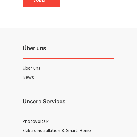
Über uns
Über uns
News
Unsere Services
Photovoltaik
Elektroinstrallation & Smart-Home