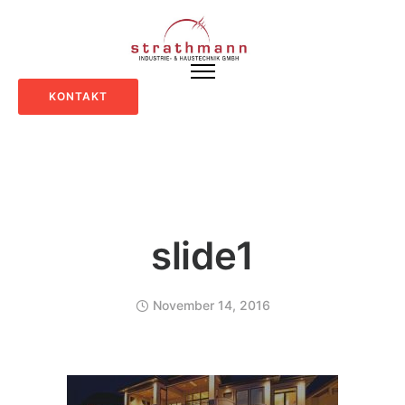
KONTAKT
slide1
November 14, 2016