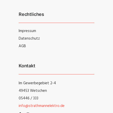
Rechtliches
Impressum
Datenschutz
AGB
Kontakt
Im Gewerbegebiet 2-4
49453 Wetschen
05446 / 333
info@strathmannelektro.de