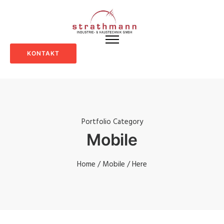
KONTAKT
Portfolio Category
Mobile
Home
/
Mobile
/ Here