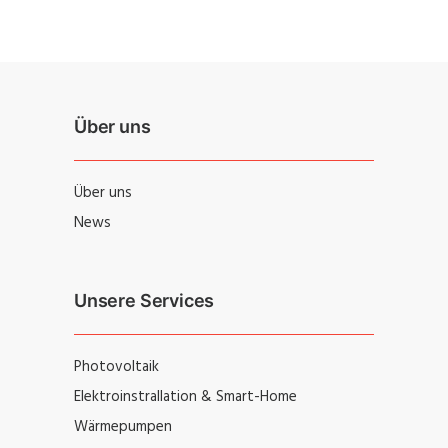
Über uns
Über uns
News
Unsere Services
Photovoltaik
Elektroinstrallation & Smart-Home
Wärmepumpen