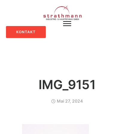
KONTAKT
IMG_9151
Mai 27, 2024