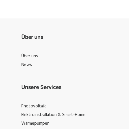
Über uns
Über uns
News
Unsere Services
Photovoltaik
Elektroinstrallation & Smart-Home
Wärmepumpen