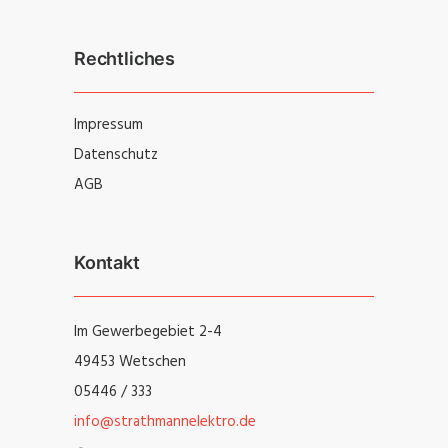
Rechtliches
Impressum
Datenschutz
AGB
Kontakt
Im Gewerbegebiet 2-4
49453 Wetschen
05446 / 333
info@strathmannelektro.de