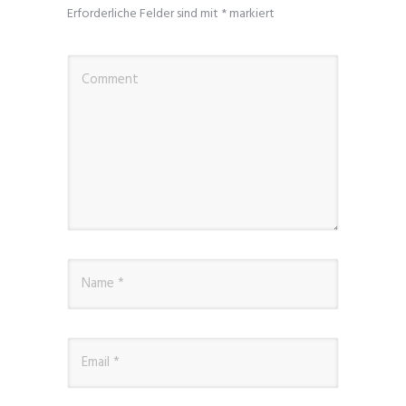
Erforderliche Felder sind mit
*
markiert