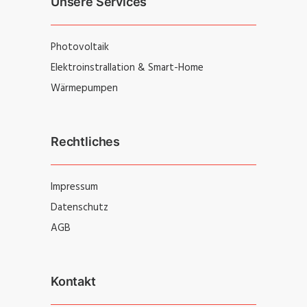
Unsere Services
Photovoltaik
Elektroinstrallation & Smart-Home
Wärmepumpen
Rechtliches
Impressum
Datenschutz
AGB
Kontakt