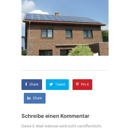
Share
Tweet
Pin it
Share
Schreibe einen Kommentar
Deine E-Mail-Adresse wird nicht veröffentlicht.