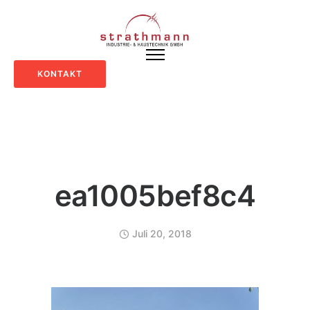
KONTAKT
ea1005bef8c4
Juli 20, 2018