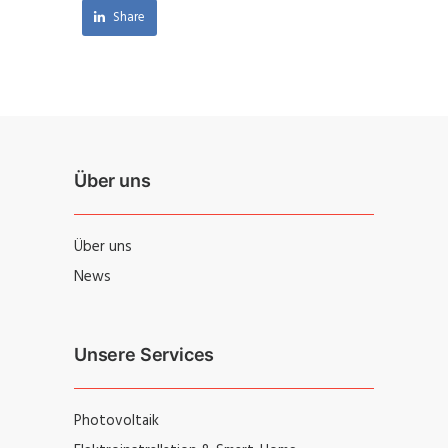
Share
Über uns
Über uns
News
Unsere Services
Photovoltaik