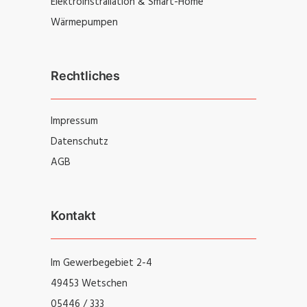
Elektroinstrallation & Smart-Home
Wärmepumpen
Rechtliches
Impressum
Datenschutz
AGB
Kontakt
Im Gewerbegebiet 2-4
49453 Wetschen
05446 / 333