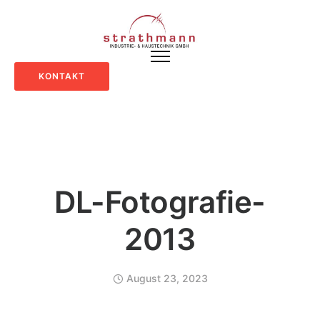
KONTAKT
DL-Fotografie-
2013
August 23, 2023