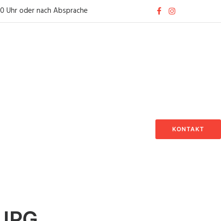
30 Uhr oder nach Absprache
KONTAKT
.JPG