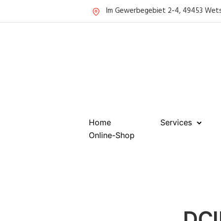
Im Gewerbegebiet 2-4, 49453 Wet
Home
Services
Online-Shop
DCI