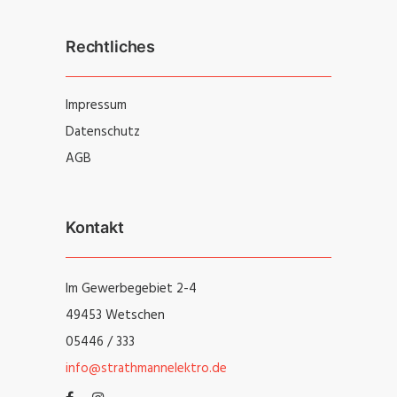
Rechtliches
Impressum
Datenschutz
AGB
Kontakt
Im Gewerbegebiet 2-4
49453 Wetschen
05446 / 333
info@strathmannelektro.de