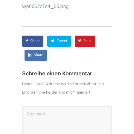
wp0662c7e4_06.png
Share
Tweet
Pin it
Share
Schreibe einen Kommentar
Deine E-Mail-Adresse wird nicht veröffentlicht.
Erforderliche Felder sind mit
*
markiert