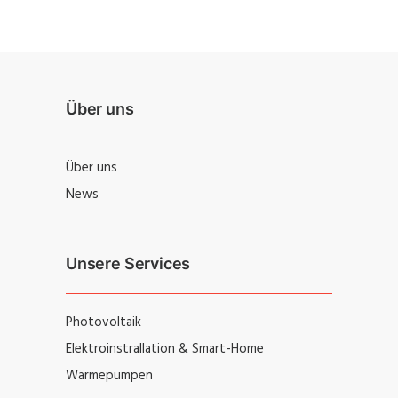
Über uns
Über uns
News
Unsere Services
Photovoltaik
Elektroinstrallation & Smart-Home
Wärmepumpen