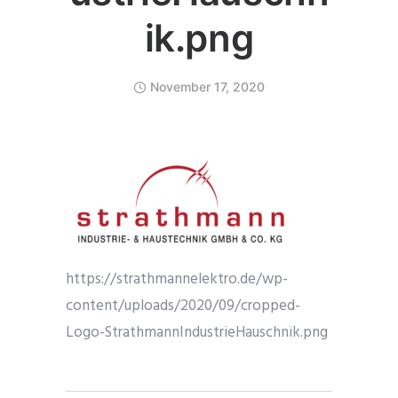
ik.png
November 17, 2020
https://strathmannelektro.de/wp-
content/uploads/2020/09/cropped-
Logo-StrathmannIndustrieHauschnik.png