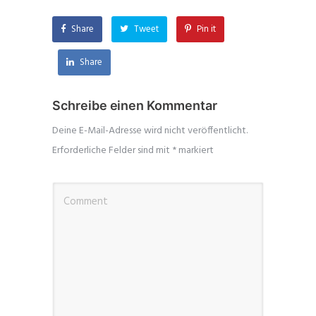
Share
Tweet
Pin it
Share
Schreibe einen Kommentar
Deine E-Mail-Adresse wird nicht veröffentlicht.
Erforderliche Felder sind mit
*
markiert