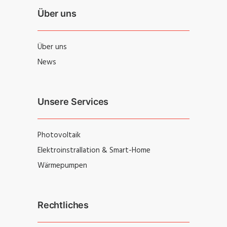
Über uns
Über uns
News
Unsere Services
Photovoltaik
Elektroinstrallation & Smart-Home
Wärmepumpen
Rechtliches