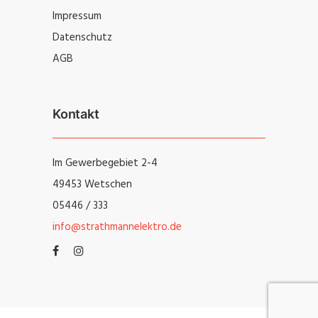
Impressum
Datenschutz
AGB
Kontakt
Im Gewerbegebiet 2-4
49453 Wetschen
05446 / 333
info@strathmannelektro.de