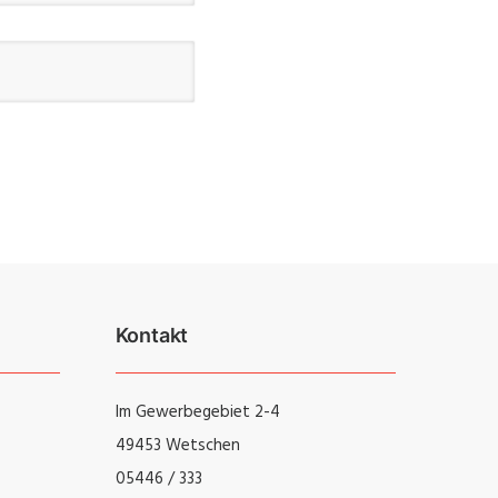
Kontakt
Im Gewerbegebiet 2-4
49453 Wetschen
05446 / 333