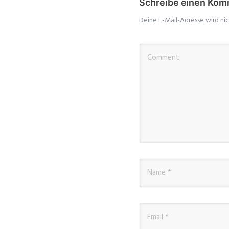
Schreibe einen Kom
Deine E-Mail-Adresse wird nic