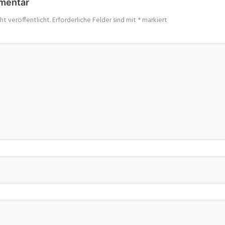
mentar
ht veröffentlicht.
Erforderliche Felder sind mit
*
markiert