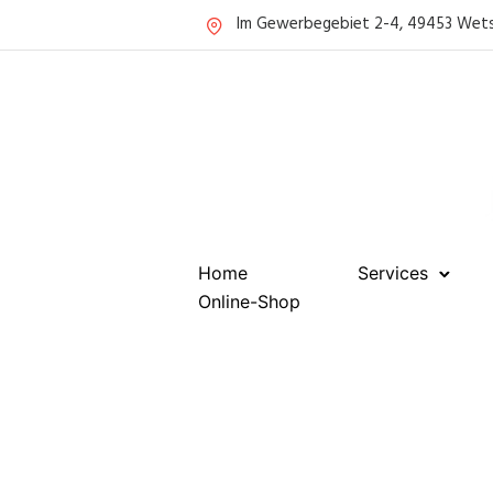
Im Gewerbegebiet 2-4, 49453 Wet
Home
Services
Online-Shop