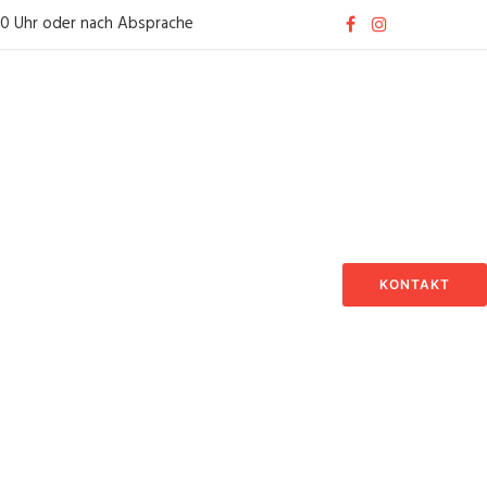
30 Uhr oder nach Absprache
KONTAKT