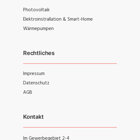
Photovoltaik
Elektroinstrallation & Smart-Home
Wärmepumpen
Rechtliches
Impressum
Datenschutz
AGB
Kontakt
Im Gewerbegebiet 2-4