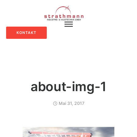
KONTAKT
about-img-1
Mai 31, 2017