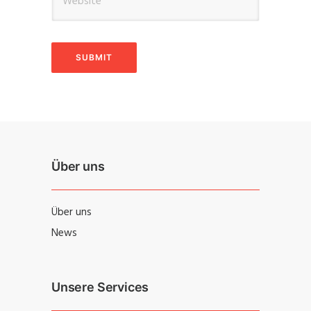
Über uns
Über uns
News
Unsere Services