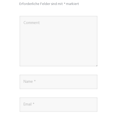
Erforderliche Felder sind mit
*
markiert