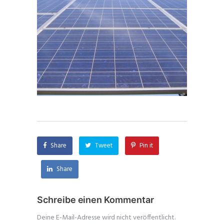
Share
Tweet
Pin it
Share
Schreibe einen Kommentar
Deine E-Mail-Adresse wird nicht veröffentlicht.