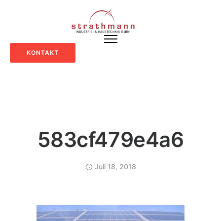
KONTAKT
583cf479e4a6
Juli 18, 2018