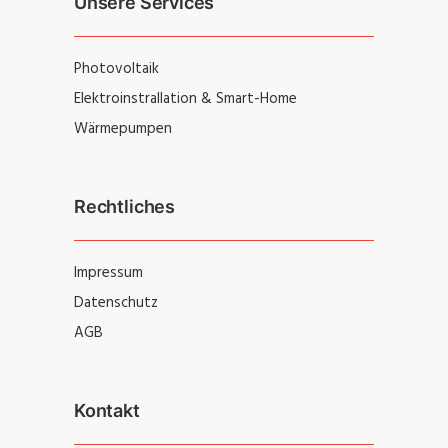
Unsere Services
Photovoltaik
Elektroinstrallation & Smart-Home
Wärmepumpen
Rechtliches
Impressum
Datenschutz
AGB
Kontakt