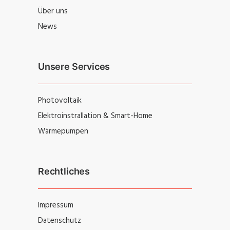
Über uns
News
Unsere Services
Photovoltaik
Elektroinstrallation & Smart-Home
Wärmepumpen
Rechtliches
Impressum
Datenschutz