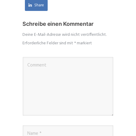
Share
Schreibe einen Kommentar
Deine E-Mail-Adresse wird nicht veröffentlicht.
Erforderliche Felder sind mit
*
markiert