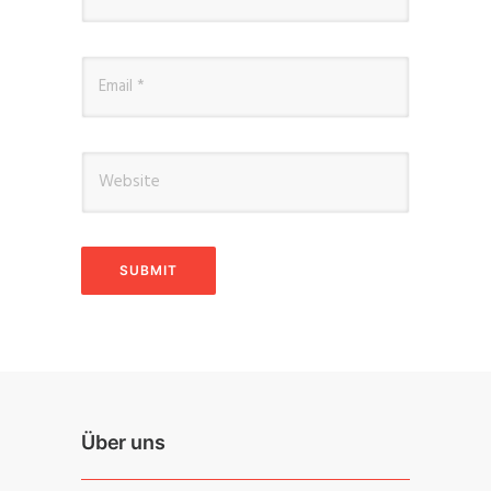
Über uns