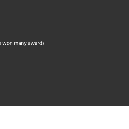
ve won many awards