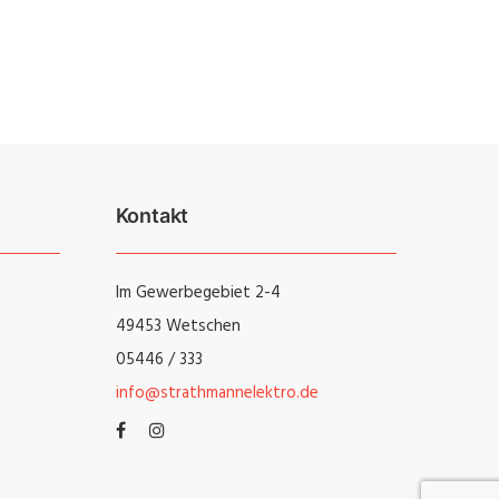
Kontakt
Im Gewerbegebiet 2-4
49453 Wetschen
05446 / 333
info@strathmannelektro.de