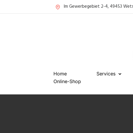
Im Gewerbegebiet 2-4, 49453 Wet
Home
Services
Online-Shop