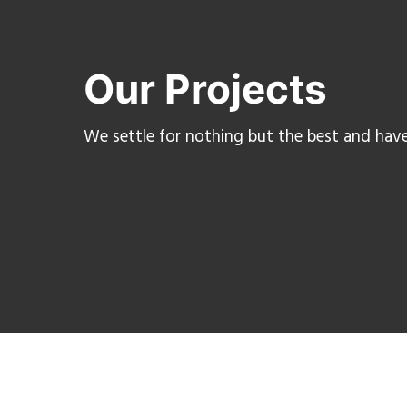
Our Projects
We settle for nothing but the best and ha