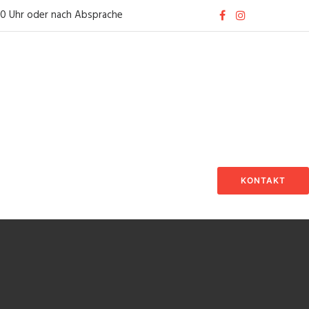
30 Uhr oder nach Absprache
KONTAKT