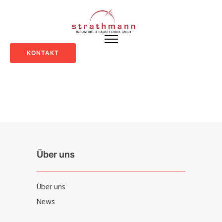
KONTAKT
Über uns
Über uns
News