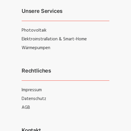
Unsere Services
Photovoltaik
Elektroinstrallation & Smart-Home
Wärmepumpen
Rechtliches
Impressum
Datenschutz
AGB
Kontakt