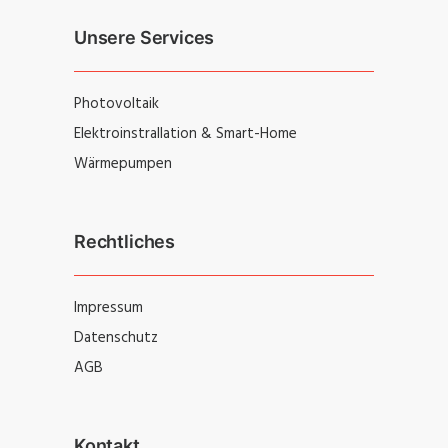
Unsere Services
Photovoltaik
Elektroinstrallation & Smart-Home
Wärmepumpen
Rechtliches
Impressum
Datenschutz
AGB
Kontakt