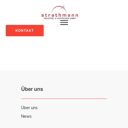
KONTAKT
Über uns
Über uns
News